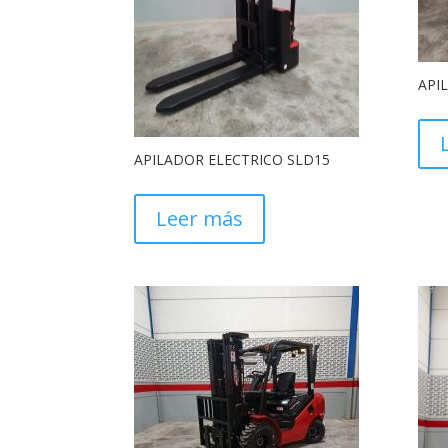
API
APILADOR ELECTRICO SLD15
Leer más