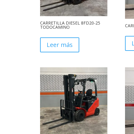
CARRETILLA DIESEL 8FD20-25
CAR
TODOCAMINO
Leer más