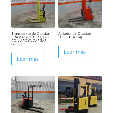
Transpaleta de Ocasión
Apilador de Ocasión
PRAMAC-LIFTER QX20
HULIFT (4084)
CON APOYA CARGAS
(2990)
Leer más
Leer más