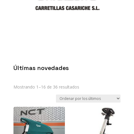
Últimas novedades
Mostrando 1–16 de 36 resultados