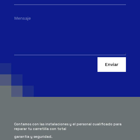
Enviar
Contamos con las instalaciones y el personal cualificado para
reparar tu carretilla con total
garantía y seguridad.