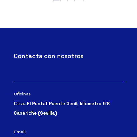
Contacta con nosotros
Oficinas
Ctra. El Puntal-Puente Genil, kilómetro 5’8
Casariche (Sevilla)
Email