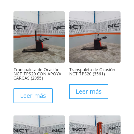
Transpaleta de Ocasión
Transpaleta de Ocasión
NCT TPS20 CON APOYA
NCT TPS20 (3561)
CARGAS (2955)
Leer más
Leer más